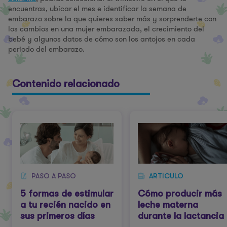
encuentras, ubicar el mes e identificar la semana de
embarazo sobre la que quieres saber más y sorprenderte con
los cambios en una mujer embarazada, el crecimiento del
bebé y algunos datos de cómo son los antojos en cada
periodo del embarazo.
Contenido relacionado
PASO A PASO
ARTICULO
5 formas de estimular
Cómo producir más
a tu recién nacido en
leche materna
sus primeros días
durante la lactancia