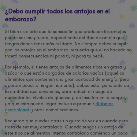
¿Debo cumplir todos los antojos en el
embarazo?
Si bien es cierto que la sensación que producen los antojos
puede ser muy fuerte, dependiendo del tipo de antojo que
tengas debes tener más cuidado. No siempre debes cumplir
con los antojos en el embarazo, recuerda que el no hacerlo no
traerá consecuencias ni para ti, ni para tu bebé.
Por ejemplo, si tienes antojos de alimentos ricos en grasa y
azúcar o que están cargados de calorías vacías (aquellos
alimentos que contienen una gran cantidad de energía, pero
aportan pocos o ningún nutriente), debes estar pendiente de
la cantidad que consumes, para reducir el riesgo de
aumentar los niveles de glucosa y de insulina en la sangre,
ya que esto puede llegar incluso a producir
diabetes
gestacional
y otras complicaciones.
Recuerda que puedes darte un gusto de vez en cuando pero
trata de ser muy controlada. Cuando tengas un antojo de
este tipo de alimentos intenta controlarlo comiendo un poco