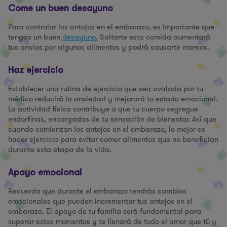
Come un buen desayuno
Para controlar los antojos en el embarazo, es importante que
tengas un buen
desayuno.
Saltarte esta comida aumentará
tus ansias por algunos alimentos y podrá causarte mareos.
Haz ejercicio
Establecer una rutina de ejercicio que sea avalada por tu
médico reducirá la ansiedad y mejorará tu estado emocional.
La actividad física contribuye a que tu cuerpo segregue
endorfinas, encargadas de tu sensación de bienestar. Así que
cuando comienzan los antojos en el embarazo, lo mejor es
hacer ejercicio para evitar comer alimentos que no benefician
durante esta etapa de la vida.
Apoyo emocional
Recuerda que durante el embarazo tendrás cambios
emocionales que pueden incrementar tus antojos en el
embarazo. El apoyo de tu familia será fundamental para
superar estos momentos y te llenará de todo el amor que tú y