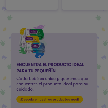
ENCUENTRA EL PRODUCTO IDEAL
PARA TU PEQUEÑÍN
Cada bebé es único y queremos que
encuentres el producto ideal para su
cuidado.
¡Descubre nuestros productos aquí!