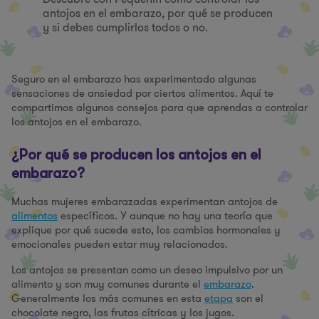
antojos en el embarazo, por qué se producen
y si debes cumplirlos todos o no.
Seguro en el embarazo has experimentado algunas
sensaciones de ansiedad por ciertos alimentos. Aquí te
compartimos algunos consejos para que aprendas a controlar
los antojos en el embarazo.
¿Por qué se producen los antojos en el
embarazo?
Muchas mujeres embarazadas experimentan antojos de
alimentos
específicos. Y aunque no hay una teoría que
explique por qué sucede esto, los cambios hormonales y
emocionales pueden estar muy relacionados.
Los antojos se presentan como un deseo impulsivo por un
alimento y son muy comunes durante el
embarazo
.
Generalmente los más comunes en esta
etapa
son el
chocolate negro, las frutas cítricas y los jugos.