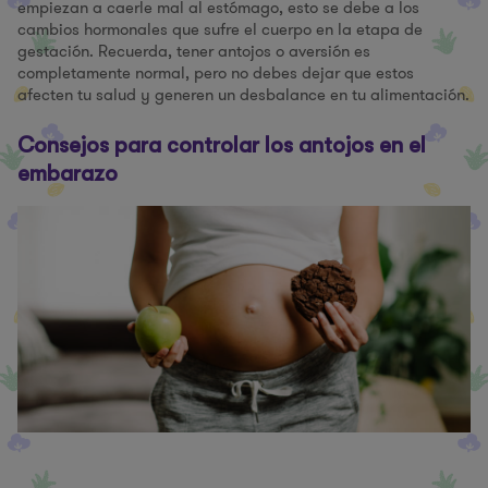
empiezan a caerle mal al estómago, esto se debe a los
cambios hormonales que sufre el cuerpo en la etapa de
gestación. Recuerda, tener antojos o aversión es
completamente normal, pero no debes dejar que estos
afecten tu salud y generen un desbalance en tu alimentación.
Consejos para controlar los antojos en el
embarazo