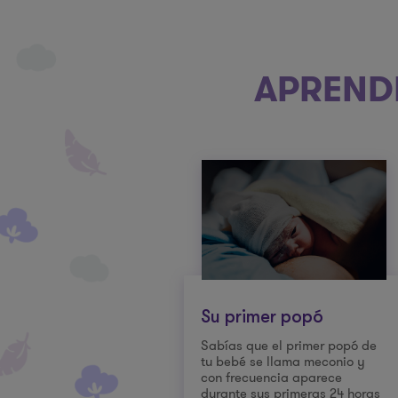
APRENDE
Su primer popó
Sabías que el primer popó de
tu bebé se llama meconio y
con frecuencia aparece
durante sus primeras 24 horas