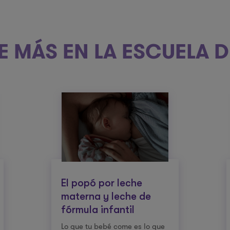
 MÁS EN LA ESCUELA 
El popó por leche
materna y leche de
fórmula infantil
Lo que tu bebé come es lo que