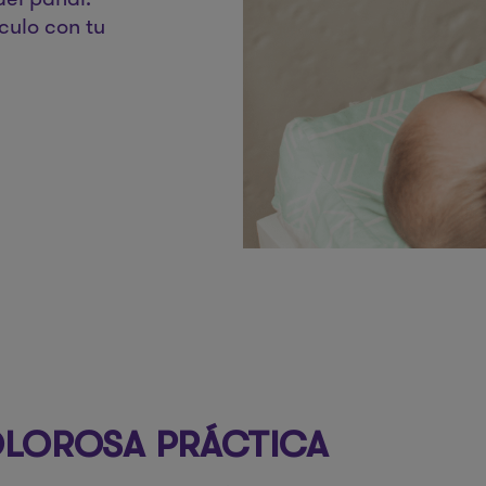
culo con tu
OLOROSA PRÁCTICA