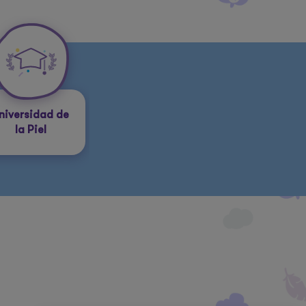
niversidad de
la Piel