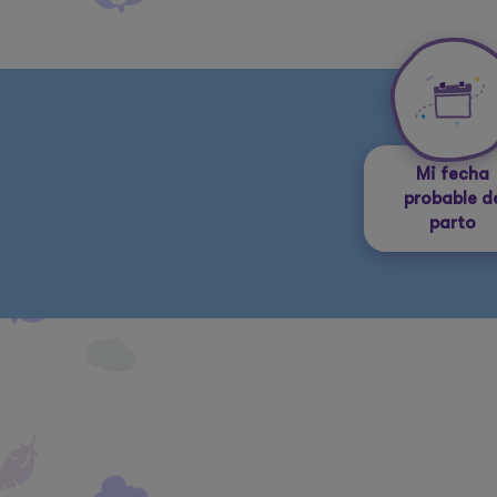
Mi fecha
probable d
parto