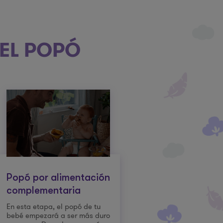
DEL POPÓ
Popó por alimentación
complementaria
En esta etapa, el popó de tu
bebé empezará a ser más duro