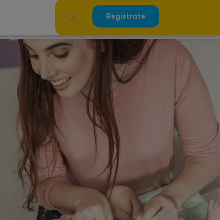
Regístrate