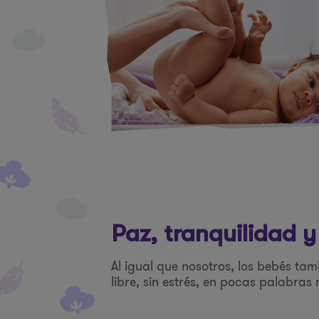
Paz, tranquilidad
Al igual que nosotros, los bebés ta
libre, sin estrés, en pocas palabras 