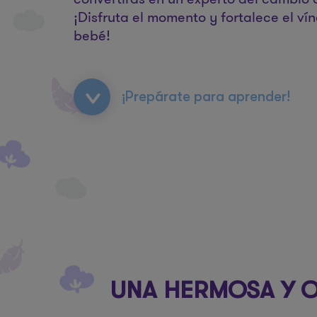
¡Disfruta el momento y fortalece el vín
bebé!
¡Prepárate para aprender!
UNA HERMOSA Y 