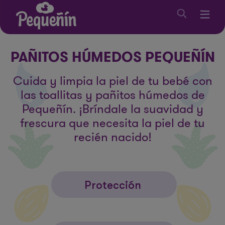
PAÑITOS HÚMEDOS PEQUEÑÍN
Cuida y limpia la piel de tu bebé con
las toallitas y pañitos húmedos de
Pequeñín. ¡Bríndale la suavidad y
frescura que necesita la piel de tu
recién nacido!
Protección