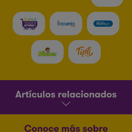
Artículos relacionados
Conoce más sobre