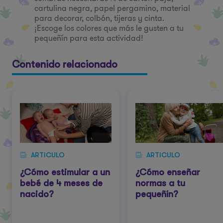
cartulina negra, papel pergamino, material
para decorar, colbón, tijeras y cinta.
¡Escoge los colores que más le gusten a tu
pequeñín para esta actividad!
Contenido relacionado
ARTICULO
ARTICULO
¿Cómo estimular a un
¿Cómo enseñar
bebé de 4 meses de
normas a tu
nacido?
pequeñín?