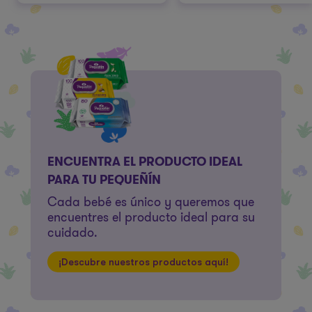
ENCUENTRA EL PRODUCTO IDEAL
PARA TU PEQUEÑÍN
Cada bebé es único y queremos que
encuentres el producto ideal para su
cuidado.
¡Descubre nuestros productos aquí!