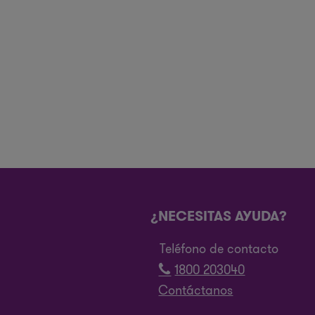
¿NECESITAS AYUDA?
Teléfono de contacto
1800 203040
Contáctanos