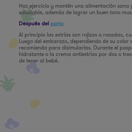
Haz ejercicio y mantén una alimentación sana 
saludable, además de lograr un buen tono muscu
parto
Después del
Al principio las estrías son rojizas o rosadas,
Luego del embarazo, dependiendo de su color o
recomienda para disimularlas. Durante el pos
hidratante o la crema antiestrías por dos o t
de tener al bebé.