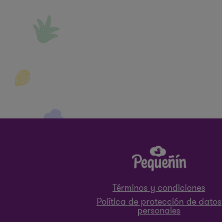
Términos y condiciones
Política de protección de datos
personales