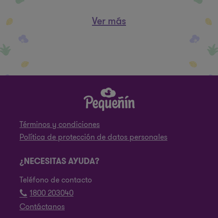
Ver más
Términos y condiciones
Política de protección de datos personales
¿NECESITAS AYUDA?
Teléfono de contacto
1800 203040
Contáctanos