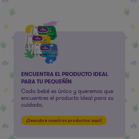
ENCUENTRA EL PRODUCTO IDEAL
PARA TU PEQUEÑÍN
Cada bebé es único y queremos que
encuentres el producto ideal para su
cuidado.
¡Descubre nuestros productos aquí!