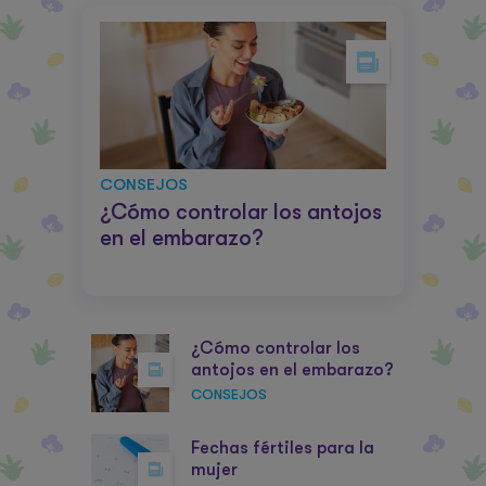
CONSEJOS
¿Cómo controlar los antojos
en el embarazo?
¿Cómo controlar los
antojos en el embarazo?
CONSEJOS
Fechas fértiles para la
mujer