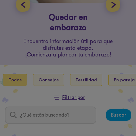
Quedar en
embarazo
Encuentra información útil para que
disfrutes esta etapa.
¡Comienza a planear tu embarazo!
Todos
Consejos
Fertilidad
En pareja
Filtrar por
Buscar