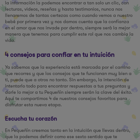
la información la podemos encontrar a tan solo un clic, con
lecturas, videos, reseñas y hasta testimonios, nunca nos
llenaremos de tantas certezas como cuando vemos a nuestro
bebé por primera vez y nos damos cuenta que la confianza
en el amor que nos invade por dentro, siempre será la mejor
manera que tenemos para cumplir este rol que nos cambia la
vida.
4 consejos para confiar en tu intuición
Ya sabemos que la experiencia está marcada por el camino
que recorres y que los consejos que te funcionan muy bien a
ti, puede que a otros no tanto. Sin embargo, la intención de
intentarlo todo para encontrar respuestas a tus preguntas y
darle lo mejor a tu Pequeñín siempre serán la clave del éxito.
Aquí te compartimos 4 de nuestros consejos favoritos para
disfrutar esta nueva etapa.
Escucha tu corazón
En Pequeñín creemos tanto en la intuición que llevas dentro,
que la podemos definir como ese sexto sentido que te