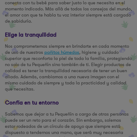
conecta con tu bebé para saber justo lo que necesita en el
momento indicado. Más allá de todos los consejos del mundo,
el amor con que te habla tu voz interior siempre está cargado
de sabiduría.
Elige la tranquilidad
Nos comprometemos siempre en brindarte en cada momento
de uso de nuestros
pañitos húmedos
, higiene y cuidado
superior que reconforta la piel de toda la familia, protegiendo
no solo de tu Pequeñín sino también de ti. Elegir productos de
calidad es tener la tranquilidad necesaria de tener un buen
aliado. Además, cambiamos a una nueva imagen con el
mismo cuidado de siempre y toda la practicidad y calidad
que necesitas.
Confía en tu entorno
Sabemos que dejar a tu Pequeñín a cargo de otras personas
puede ser un reto para el corazón. Sin embargo, solemos
estar rodeados de un círculo de apoyo que siempre está
dispuesto a tendernos una mano, que será muy necesaria