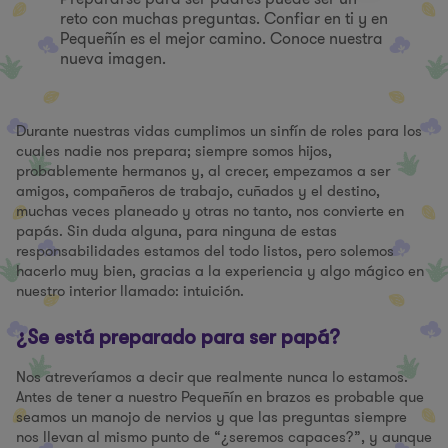
reto con muchas preguntas. Confiar en ti y en
Pequeñín es el mejor camino. Conoce nuestra
nueva imagen.
Durante nuestras vidas cumplimos un sinfín de roles para los
cuales nadie nos prepara; siempre somos hijos,
probablemente hermanos y, al crecer, empezamos a ser
amigos, compañeros de trabajo, cuñados y el destino,
muchas veces planeado y otras no tanto, nos convierte en
papás. Sin duda alguna, para ninguna de estas
responsabilidades estamos del todo listos, pero solemos
hacerlo muy bien, gracias a la experiencia y algo mágico en
nuestro interior llamado: intuición.
¿Se está preparado para ser papá?
Nos atreveríamos a decir que realmente nunca lo estamos.
Antes de tener a nuestro Pequeñín en brazos es probable que
seamos un manojo de nervios y que las preguntas siempre
nos llevan al mismo punto de “¿seremos capaces?”, y aunque