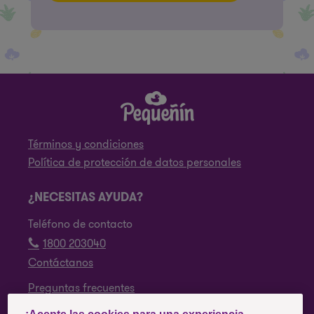
Términos y condiciones
Política de protección de datos personales
¿NECESITAS AYUDA?
Teléfono de contacto
1800 203040
Contáctanos
Preguntas frecuentes