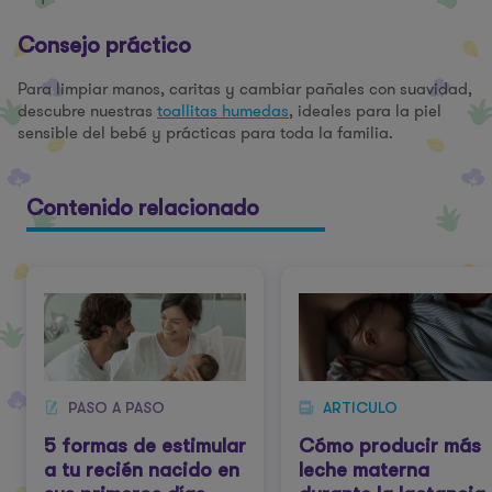
Consejo práctico
Para limpiar manos, caritas y cambiar pañales con suavidad,
descubre nuestras
toallitas humedas
, ideales para la piel
sensible del bebé y prácticas para toda la familia.
Contenido relacionado
PASO A PASO
ARTICULO
5 formas de estimular
Cómo producir más
a tu recién nacido en
leche materna