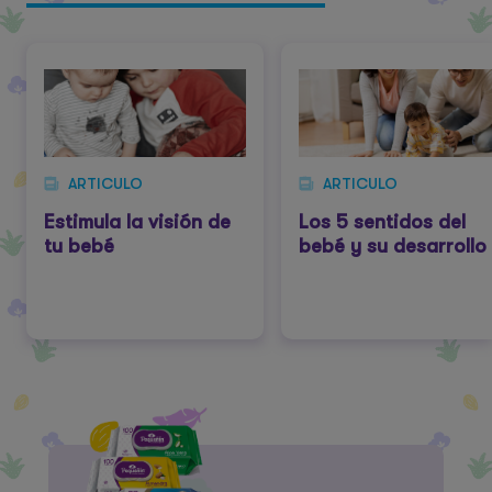
ARTICULO
ARTICULO
Estimula la visión de
Los 5 sentidos del
tu bebé
bebé y su desarrollo