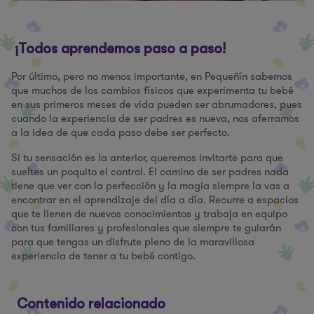
¡Todos aprendemos paso a paso!
Por último, pero no menos importante, en Pequeñín sabemos
que muchos de los cambios físicos que experimenta tu bebé
en sus primeros meses de vida pueden ser abrumadores, pues
cuando la experiencia de ser padres es nueva, nos aferramos
a la idea de que cada paso debe ser perfecto.
Si tu sensación es la anterior, queremos invitarte para que
sueltes un poquito el control. El camino de ser padres nada
tiene que ver con la perfección y la magia siempre la vas a
encontrar en el aprendizaje del día a día. Recurre a espacios
que te llenen de nuevos conocimientos y trabaja en equipo
con tus familiares y profesionales que siempre te guiarán
para que tengas un disfrute pleno de la maravillosa
experiencia de tener a tu bebé contigo.
Contenido relacionado