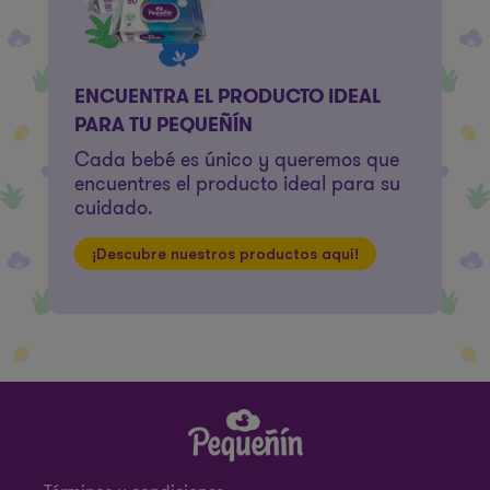
ENCUENTRA EL PRODUCTO IDEAL
PARA TU PEQUEÑÍN
Cada bebé es único y queremos que
encuentres el producto ideal para su
cuidado.
¡Descubre nuestros productos aquí!