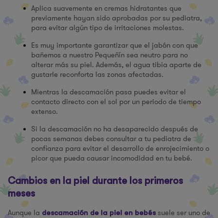
Aplica suavemente en cremas hidratantes que
previamente hayan sido aprobadas por su pediatra,
para evitar algún tipo de irritaciones molestas.
Es muy importante garantizar que el jabón con que
bañemos a nuestro Pequeñín sea neutro para no
alterar más su piel. Además, el agua tibia aparte de
gustarle reconforta las zonas afectadas.
Mientras la descamación pasa puedes evitar el
contacto directo con el sol por un periodo de tiempo
extenso.
Si la descamación no ha desaparecido después de
pocas semanas debes consultar a tu pediatra de
confianza para evitar el desarrollo de enrojecimiento o
picor que pueda causar incomodidad en tu bebé.
Cambios en la piel durante los primeros
meses
Aunque la
suele ser uno de
descamación de la piel en bebés