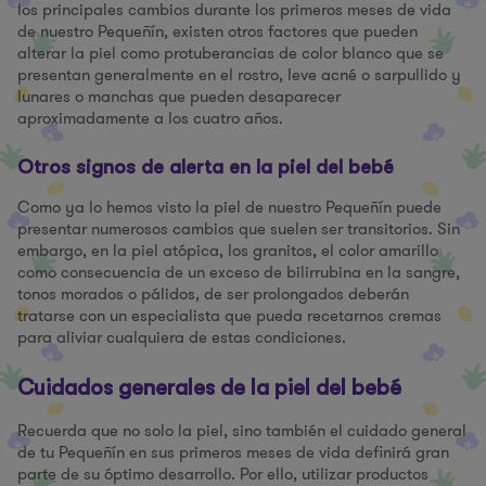
los principales cambios durante los primeros meses de vida
de nuestro Pequeñín, existen otros factores que pueden
alterar la piel como protuberancias de color blanco que se
presentan generalmente en el rostro, leve acné o sarpullido y
lunares o manchas que pueden desaparecer
aproximadamente a los cuatro años.
Otros signos de alerta en la piel del bebé
Como ya lo hemos visto la piel de nuestro Pequeñín puede
presentar numerosos cambios que suelen ser transitorios. Sin
embargo, en la piel atópica, los granitos, el color amarillo
como consecuencia de un exceso de bilirrubina en la sangre,
tonos morados o pálidos, de ser prolongados deberán
tratarse con un especialista que pueda recetarnos cremas
para aliviar cualquiera de estas condiciones.
Cuidados generales de la piel del bebé
Recuerda que no solo la piel, sino también el cuidado general
de tu Pequeñín en sus primeros meses de vida definirá gran
parte de su óptimo desarrollo. Por ello, utilizar productos