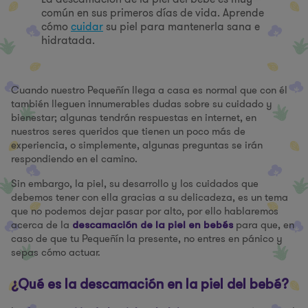
común en sus primeros días de vida. Aprende
cómo
cuidar
su piel para mantenerla sana e
hidratada.
Cuando nuestro Pequeñín llega a casa es normal que con él
también lleguen innumerables dudas sobre su cuidado y
bienestar; algunas tendrán respuestas en internet, en
nuestros seres queridos que tienen un poco más de
experiencia, o simplemente, algunas preguntas se irán
respondiendo en el camino.
Sin embargo, la piel, su desarrollo y los cuidados que
debemos tener con ella gracias a su delicadeza, es un tema
que no podemos dejar pasar por alto, por ello hablaremos
acerca de la
para que, en
descamación de la piel en bebés
caso de que tu Pequeñín la presente, no entres en pánico y
sepas cómo actuar.
¿Qué es la descamación en la piel del bebé?