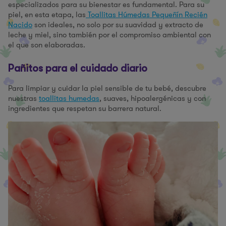
especializados para su bienestar es fundamental. Para su
piel, en esta etapa, las
Toallitas Húmedas Pequeñín Recién
Nacido
son ideales, no solo por su suavidad y extracto de
leche y miel, sino también por el compromiso ambiental con
el que son elaboradas.
Pañitos para el cuidado diario
Para limpiar y cuidar la piel sensible de tu bebé, descubre
nuestras
toallitas humedas
, suaves, hipoalergénicas y con
ingredientes que respetan su barrera natural.