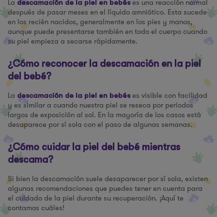
La
es una reacción normal
descamación de la piel en bebés
después de pasar meses en el líquido amniótico. Esta sucede
en los recién nacidos, generalmente en los pies y manos,
aunque puede presentarse también en todo el cuerpo cuando
su piel empieza a secarse rápidamente.
¿Cómo reconocer la descamación en la piel
del bebé?
La
es visible con facilidad
descamación de la piel en bebés
y es similar a cuando nuestra piel se reseca por periodos
largos de exposición al sol. En la mayoría de los casos está
desaparece por sí sola con el paso de algunas semanas.
¿Cómo cuidar la piel del bebé mientras
descama?
Si bien la descamación suele desaparecer por sí sola, existen
algunas recomendaciones que puedes tener en cuenta para
el cuidado de la piel durante su recuperación. ¡Aquí te
contamos cuáles!