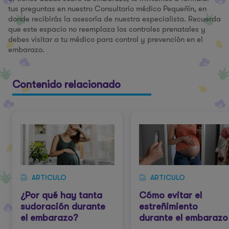
tus preguntas en nuestro Consultorio médico Pequeñín, en
donde recibirás la asesoría de nuestra especialista. Recuerda
que este espacio no reemplaza los controles prenatales y
debes visitar a tu médico para control y prevención en el
embarazo.
Contenido relacionado
ARTICULO
ARTICULO
¿Por qué hay tanta
Cómo evitar el
sudoración durante
estreñimiento
el embarazo?
durante el embarazo