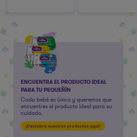
ENCUENTRA EL PRODUCTO IDEAL
PARA TU PEQUEÑÍN
Cada bebé es único y queremos que
encuentres el producto ideal para su
cuidado.
¡Descubre nuestros productos aquí!