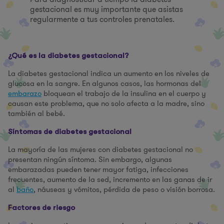
gestacional es muy importante que asistas
regularmente a tus controles prenatales.
¿Qué es la diabetes gestacional?
La diabetes gestacional indica un aumento en los niveles de
glucosa en la sangre. En algunos casos, las hormonas del
embarazo
bloquean el trabajo de la insulina en el cuerpo y
causan este problema, que no solo afecta a la madre, sino
también al bebé.
Síntomas de diabetes gestacional
La mayoría de las mujeres con diabetes gestacional no
presentan ningún síntoma. Sin embargo, algunas
embarazadas pueden tener mayor fatiga, infecciones
frecuentes, aumento de la sed, incremento en las ganas de ir
al
baño
, náuseas y vómitos, pérdida de peso o visión borrosa.
Factores de riesgo