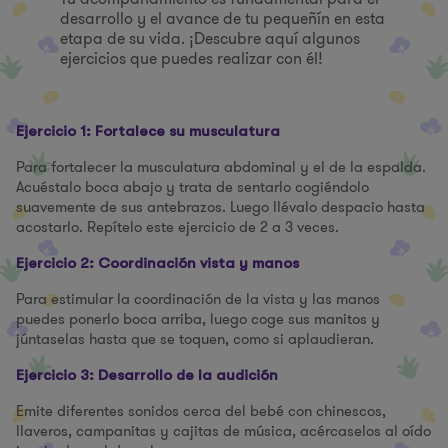
desarrollo y el avance de tu pequeñín en esta
etapa de su vida. ¡Descubre aquí algunos
ejercicios que puedes realizar con él!
Ejercicio 1: Fortalece su musculatura
Para fortalecer la musculatura abdominal y el de la espalda.
Acuéstalo boca abajo y trata de sentarlo cogiéndolo
suavemente de sus antebrazos. Luego llévalo despacio hasta
acostarlo. Repítelo este ejercicio de 2 a 3 veces.
Ejercicio 2: Coordinación vista y manos
Para estimular la coordinación de la vista y las manos
puedes ponerlo boca arriba, luego coge sus manitos y
júntaselas hasta que se toquen, como si aplaudieran.
Ejercicio 3: Desarrollo de la audición
Emite diferentes sonidos cerca del bebé con chinescos,
llaveros, campanitas y cajitas de música, acércaselos al oído