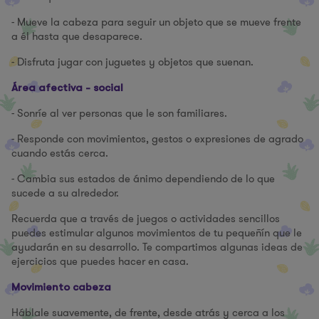
- Mueve la cabeza para seguir un objeto que se mueve frente
a él hasta que desaparece.
- Disfruta jugar con juguetes y objetos que suenan.
Área afectiva - social
- Sonríe al ver personas que le son familiares.
- Responde con movimientos, gestos o expresiones de agrado
cuando estás cerca.
- Cambia sus estados de ánimo dependiendo de lo que
sucede a su alrededor.
Recuerda que a través de juegos o actividades sencillos
puedes estimular algunos movimientos de tu pequeñín que le
ayudarán en su desarrollo. Te compartimos algunas ideas de
ejercicios que puedes hacer en casa.
Movimiento cabeza
Háblale suavemente, de frente, desde atrás y cerca a los