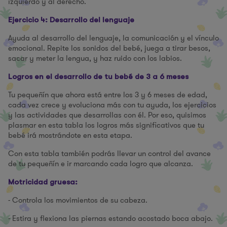
izquierdo y al derecho.
Ejercicio 4: Desarrollo del lenguaje
Ayuda al desarrollo del lenguaje, la comunicación y el vínculo
emocional. Repite los sonidos del bebé, juega a tirar besos,
sacar y meter la lengua, y haz ruido con los labios.
Logros en el desarrollo de tu bebé de 3 a 6 meses
Tu pequeñín que ahora está entre los 3 y 6 meses de edad,
cada vez crece y evoluciona más con tu ayuda, los ejercicios
y las actividades que desarrollas con él. Por eso, quisimos
plasmar en esta tabla los logros más significativos que tu
bebé irá mostrándote en esta etapa.
Con esta tabla también podrás llevar un control del avance
de tu pequeñín e ir marcando cada logro que alcanza.
Motricidad gruesa:
- Controla los movimientos de su cabeza.
- Estira y flexiona las piernas estando acostado boca abajo.