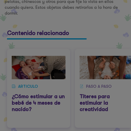
pelotas, chinescos y otros para que fije la vista en ellos
cuando quiera. Estos objetos debes retirarlos a la hora de
dormir.
Contenido relacionado
ARTICULO
PASO A PASO
¿Cómo estimular a un
Títeres para
bebé de 4 meses de
estimular la
nacido?
creatividad