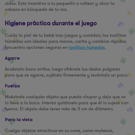
oídos. Esto incentiva a tu pequeñín a voltear y alzar la
cabeza en búsqueda de tu voz.
Higiene práctica durante el juego
Cuida la piel de tu bebé tras juegos y comidas; las toallitas
húmedas son ideales para manos, carita y cambios rápidos.
Encuentra opciones seguras en
toallitas humedas
.
Agarre
Acuéstalo boca arriba, luego ofrécele tus dedos pulgares
para que se agarre, sujétalo firmemente y levántalo un poco.
Fuerza
Muéstrale cualquier objeto que pueda chupar y deja que se
lo lleve a la boca. Intenta quitárselo para que él lo sujete con
fuerza. El objeto debe tener más de 3 cm de diámetro.
Para la vista
Cuelga objetos atractivos en su cuna, como muñecos,