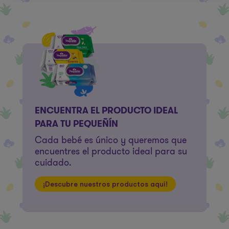
ENCUENTRA EL PRODUCTO IDEAL
PARA TU PEQUEÑÍN
Cada bebé es único y queremos que
encuentres el producto ideal para su
cuidado.
¡Descubre nuestros productos aquí!