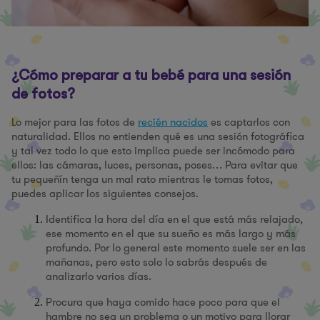
¿Cómo preparar a tu bebé para una sesión
de fotos?
Lo mejor para las fotos de
recién nacidos
es captarlos con
naturalidad. Ellos no entienden qué es una sesión fotográfica
y tal vez todo lo que esto implica puede ser incómodo para
ellos: las cámaras, luces, personas, poses… Para evitar que
tu pequeñín tenga un mal rato mientras le tomas fotos,
puedes aplicar los siguientes consejos.
Identifica la hora del día en el que está más relajado,
ese momento en el que su sueño es más largo y más
profundo. Por lo general este momento suele ser en las
mañanas, pero esto solo lo sabrás después de
analizarlo varios días.
Procura que haya comido hace poco para que el
hambre no sea un problema o un motivo para llorar