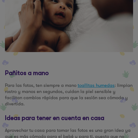
Pañitos a mano
Para las fotos, ten siempre a mano
toallitas humedas
: limpian
rostro y manos en segundos, cuidan la piel sensible y
facilitan cambios rápidos para que la sesión sea cómoda y
divertida.
Ideas para tener en cuenta en casa
Aprovechar tu casa para tomar las fotos es una gran idea ya
que es más cómodo para el bebé y para ti, puesto que no