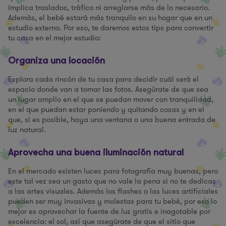
implica traslados, tráfico ni arreglarse más de lo necesario.
Además, el bebé estará más tranquilo en su hogar que en un
estudio externo. Por eso, te daremos estos tips para convertir
tu casa en el mejor estudio:
Organiza una locación
Explora cada rincón de tu casa para decidir cuál será el
espacio donde van a tomar las fotos. Asegúrate de que sea
un lugar amplio en el que se puedan mover con tranquilidad,
en el que puedan estar poniendo y quitando cosas y en el
que, si es posible, haya una ventana o una buena entrada de
luz natural.
Aprovecha una buena iluminación natural
En el mercado existen luces para fotografía muy buenas, pero
este tal vez sea un gasto que no vale la pena si no te dedicas
a las artes visuales. Además los flashes o las luces artificiales
pueden ser muy invasivas y molestas para tu bebé, por eso lo
mejor es aprovechar la fuente de luz gratis e inagotable por
excelencia: el sol, así que asegúrate de que el sitio que