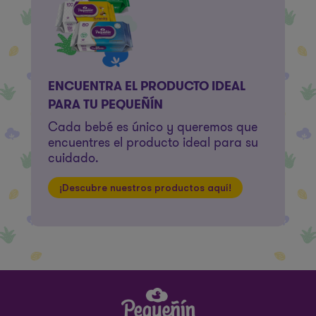
ENCUENTRA EL PRODUCTO IDEAL
PARA TU PEQUEÑÍN
Cada bebé es único y queremos que
encuentres el producto ideal para su
cuidado.
¡Descubre nuestros productos aquí!