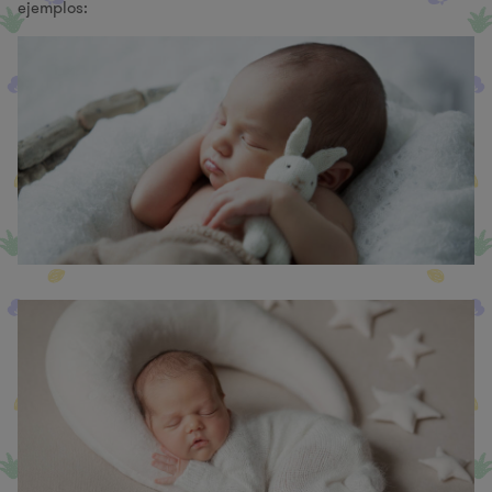
ejemplos: