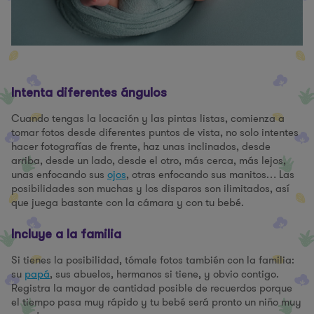
Intenta diferentes ángulos
Cuando tengas la locación y las pintas listas, comienza a
tomar fotos desde diferentes puntos de vista, no solo intentes
hacer fotografías de frente, haz unas inclinados, desde
arriba, desde un lado, desde el otro, más cerca, más lejos,
unas enfocando sus
ojos
, otras enfocando sus manitos… Las
posibilidades son muchas y los disparos son ilimitados, así
que juega bastante con la cámara y con tu bebé.
Incluye a la familia
Si tienes la posibilidad, tómale fotos también con la familia:
su
papá
, sus abuelos, hermanos si tiene, y obvio contigo.
Registra la mayor de cantidad posible de recuerdos porque
el tiempo pasa muy rápido y tu bebé será pronto un niño muy