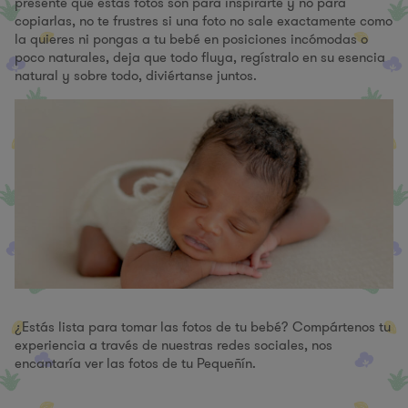
presente que estas fotos son para inspirarte y no para
copiarlas, no te frustres si una foto no sale exactamente como
la quieres ni pongas a tu bebé en posiciones incómodas o
poco naturales, deja que todo fluya, regístralo en su esencia
natural y sobre todo, diviértanse juntos.
¿Estás lista para tomar las fotos de tu bebé? Compártenos tu
experiencia a través de nuestras redes sociales, nos
encantaría ver las fotos de tu Pequeñín.