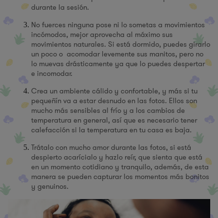
durante la sesión.
No fuerces ninguna pose ni lo sometas a movimientos
incómodos, mejor aprovecha al máximo sus
movimientos naturales. Si está dormido, puedes girarlo
un poco o acomodar levemente sus manitos, pero no
lo muevas drásticamente ya que lo puedes despertar
e incomodar.
Crea un ambiente cálido y confortable, y más si tu
pequeñín va a estar desnudo en las fotos. Ellos son
mucho más sensibles al frío y a los cambios de
temperatura en general, así que es necesario tener
calefacción si la temperatura en tu casa es baja.
Trátalo con mucho amor durante las fotos, si está
despierto acarícialo y hazlo reír, que sienta que está
en un momento cotidiano y tranquilo, además, de esta
manera se pueden capturar los momentos más bonitos
y genuinos.