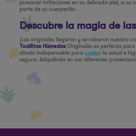
provocar irritaciones en su delicada piel, a su
parte de su cuerpecito.
Descubre la magia de las
¡Las originales llegaron y se robaron nuestro
Originales es perfecta para t
Toallitas Húmedas
aliado indispensable para
cuidar
la salud e hi
segura. Adquiérela en sus diferentes presentaci