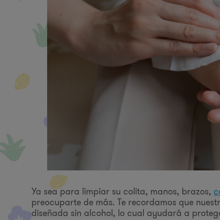
Ya sea para limpiar su colita, manos, brazos,
c
preocuparte de más. Te recordamos que nuest
diseñada sin alcohol, lo cual ayudará a proteg