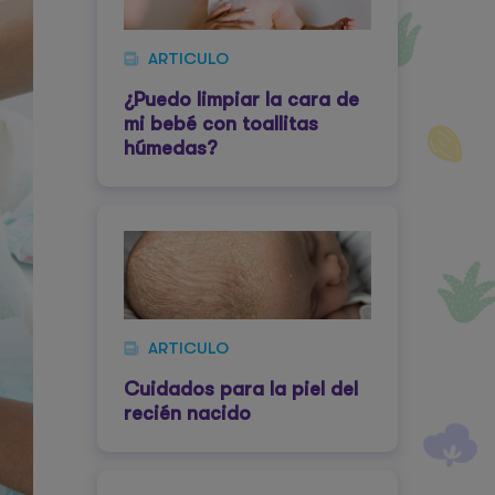
ARTICULO
¿Puedo limpiar la cara de
mi bebé con toallitas
húmedas?
ARTICULO
Cuidados para la piel del
recién nacido