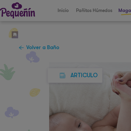
Inicio
Pañitos Húmedos
Maga
Volver a Baño
ARTICULO