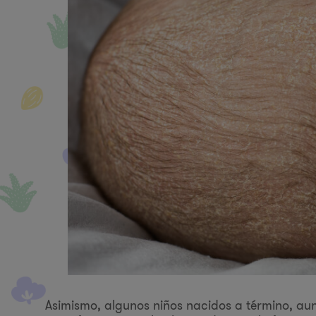
Asimismo, algunos niños nacidos a término, a