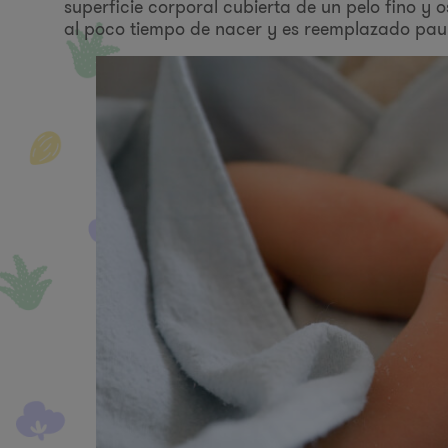
superficie corporal cubierta de un pelo fino y
al poco tiempo de nacer y es reemplazado paul