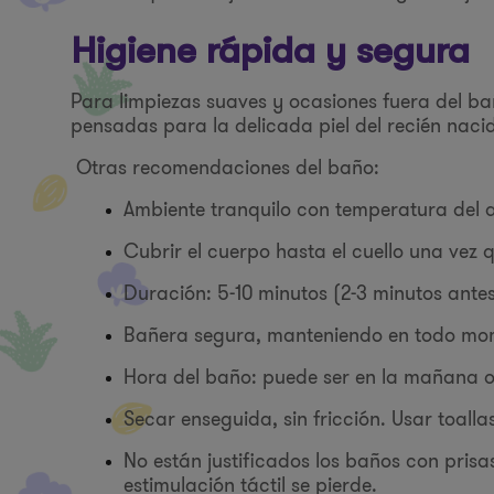
Higiene rápida y segura
Para limpiezas suaves y ocasiones fuera del ba
pensadas para la delicada piel del recién naci
Otras recomendaciones del baño:
Ambiente tranquilo con temperatura del 
Cubrir el cuerpo hasta el cuello una vez 
Duración: 5-10 minutos (2-3 minutos antes
Bañera segura, manteniendo en todo mom
Hora del baño: puede ser en la mañana o e
Secar enseguida, sin fricción. Usar toall
No están justificados los baños con prisa
estimulación táctil se pierde.