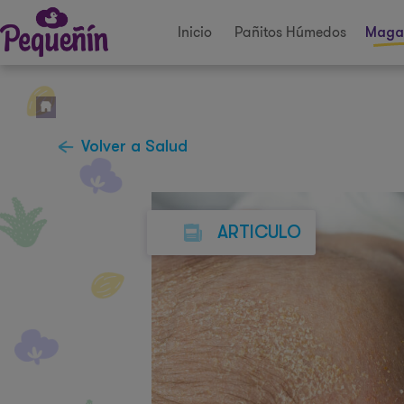
Inicio
Pañitos Húmedos
Maga
Volver a Salud
ARTICULO