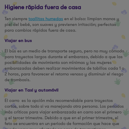
Higiene rápida fuera de casa
Ten siempre
toallitas humedas
en el bolso: limpian manos y
piel del bebé, son suaves y previenen irritación; perfectas
para cambios rápidos fuera de casa.
Viajar en bus
El bús es un medio de transporte seguro, pero no muy cómodo
para trayectos largos durante el embarazo, debido a que las
posibilidades de movimiento son mínimas y las mujeres
embarazadas deben realizar movimientos de tobillos cada 1 o
2 horas, para favorecer el retorno venoso y disminuir el riesgo
de trombosis.
Viajar en Taxi y automóvil
El carro es la opción más recomendable para trayectos
cortos, sobre todo si va manejando otra persona. Los periodos
más críticos para viajar embarazada en carro son el primero
y el tercer trimestre. Debido a que en el primer trimestre, el
feto se encuentra en un periodo de formación que hace que