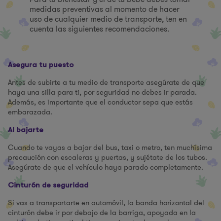
medidas preventivas al momento de hacer
uso de cualquier medio de transporte, ten en
cuenta las siguientes recomendaciones.
Asegura tu puesto
Antes de subirte a tu medio de transporte asegúrate de que
haya una silla para ti, por seguridad no debes ir parada.
Además, es importante que el conductor sepa que estás
embarazada.
Al bajarte
Cuando te vayas a bajar del bus, taxi o metro, ten muchísima
precaución con escaleras y puertas, y sujétate de los tubos.
Asegúrate de que el vehículo haya parado completamente.
Cinturón de seguridad
Si vas a transportarte en automóvil, la banda horizontal del
cinturón debe ir por debajo de la barriga, apoyada en la