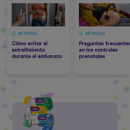
ARTICULO
ARTICULO
Cómo evitar el
Preguntas frecuente
estreñimiento
en los controles
durante el embarazo
prenatales