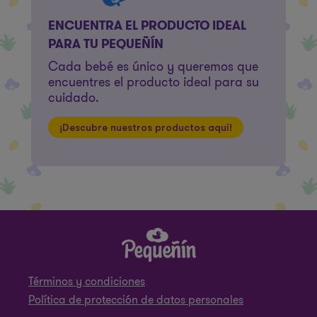
ENCUENTRA EL PRODUCTO IDEAL
PARA TU PEQUEÑÍN
Cada bebé es único y queremos que
encuentres el producto ideal para su
cuidado.
¡Descubre nuestros productos aquí!
Términos y condiciones
Política de protección de datos personales