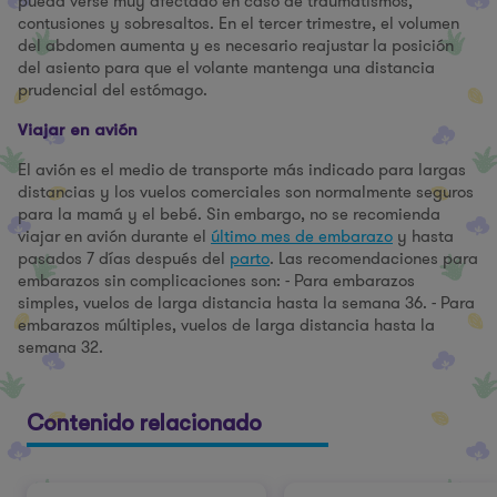
pueda verse muy afectado en caso de traumatismos,
contusiones y sobresaltos. En el tercer trimestre, el volumen
del abdomen aumenta y es necesario reajustar la posición
del asiento para que el volante mantenga una distancia
prudencial del estómago.
Viajar en avión
El avión es el medio de transporte más indicado para largas
distancias y los vuelos comerciales son normalmente seguros
para la mamá y el bebé. Sin embargo, no se recomienda
viajar en avión durante el
último mes de embarazo
y hasta
pasados 7 días después del
parto
. Las recomendaciones para
embarazos sin complicaciones son: - Para embarazos
simples, vuelos de larga distancia hasta la semana 36. - Para
embarazos múltiples, vuelos de larga distancia hasta la
semana 32.
Contenido relacionado