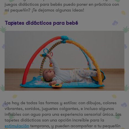
juegos didácticos para bebés puedo poner en práctica con
mi pequeñín? ¡Te dejamos algunas ideas!
Tapetes didácticos para bebé
Los hay de todas las formas y estilos: con dibujos, colores
vibrantes, sonidos, juguetes colgantes, e incluso algunos
inflables con agua para una experiencia sensorial única. Los
tapetes didácticos son una opción increíble para la
estimulación
temprana, y pueden acompañar a tu pequeñín