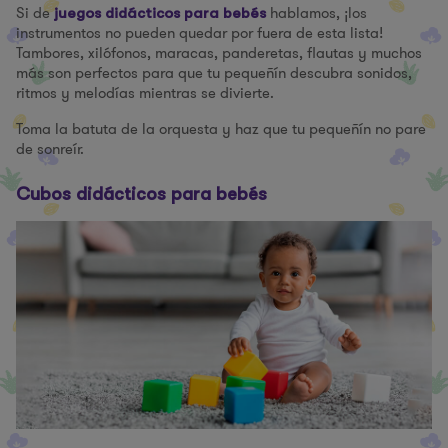
Si de
hablamos, ¡los
juegos didácticos para bebés
instrumentos no pueden quedar por fuera de esta lista!
Tambores, xilófonos, maracas, panderetas, flautas y muchos
más son perfectos para que tu pequeñín descubra sonidos,
ritmos y melodías mientras se divierte.
Toma la batuta de la orquesta y haz que tu pequeñín no pare
de sonreír.
Cubos didácticos para bebés