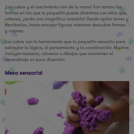
¡Los cubos y el crecimiento van de la mano! Son tantas las
formas en las que tu pequeñín puede divertirse con ellos que,
créenos, ¡serán una magnífica inversión! Desde apilar torres y
derribarlas, hasta encajar figuras mientras descubre formas
y colores.
Los cubos son la herramienta que tu pequeñín necesita para
estimular la lógica, el pensamiento y la coordinación. Muchos
incluyen texturas, números o dibujos que convierten el
aprendizaje en pura diversión.
Mesa sensorial