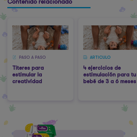
Contenido relacionado
PASO A PASO
ARTICULO
Títeres para
4 ejercicios de
estimular la
estimulación para tu
creatividad
bebé de 3 a 6 meses