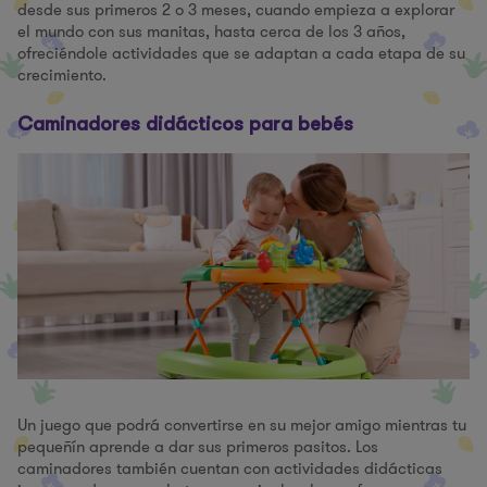
desde sus primeros 2 o 3 meses, cuando empieza a explorar
el mundo con sus manitas, hasta cerca de los 3 años,
ofreciéndole actividades que se adaptan a cada etapa de su
crecimiento.
Caminadores didácticos para bebés
Un juego que podrá convertirse en su mejor amigo mientras tu
pequeñín aprende a dar sus primeros pasitos. Los
caminadores también cuentan con actividades didácticas