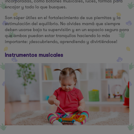
incorporadas, como botones musicales, luces, formas para
encajar y todo lo que busques.
Son súper útiles en el fortalecimiento de sus piernitas y la
estimulación del equilibrio. No olvides mamá que siempre
deben usarse bajo tu supervisión y en un espacio seguro para
que ambos puedan estar tranquilos haciendo lo más
importante: ¡descubriendo, aprendiendo y divirtiéndose!
Instrumentos musicales