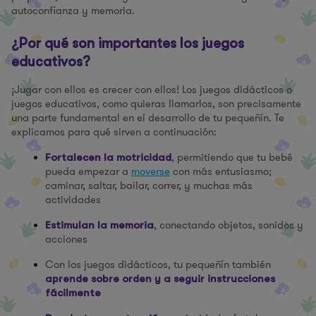
autoconfianza y memoria.
¿Por qué son importantes los juegos
educativos?
¡Jugar con ellos es crecer con ellos! Los juegos didácticos o
juegos educativos, como quieras llamarlos, son precisamente
una parte fundamental en el desarrollo de tu pequeñín. Te
explicamos para qué sirven a continuación:
, permitiendo que tu bebé
Fortalecen la motricidad
pueda empezar a
moverse
con más entusiasmo;
caminar, saltar, bailar, correr, y muchas más
actividades
, conectando objetos, sonidos y
Estimulan la memoria
acciones
Con los juegos didácticos, tu pequeñín también
aprende sobre orden y a seguir instrucciones
fácilmente