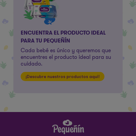
ENCUENTRA EL PRODUCTO IDEAL
PARA TU PEQUEÑÍN
Cada bebé es único y queremos que
encuentres el producto ideal para su
cuidado.
¡Descubre nuestros productos aquí!