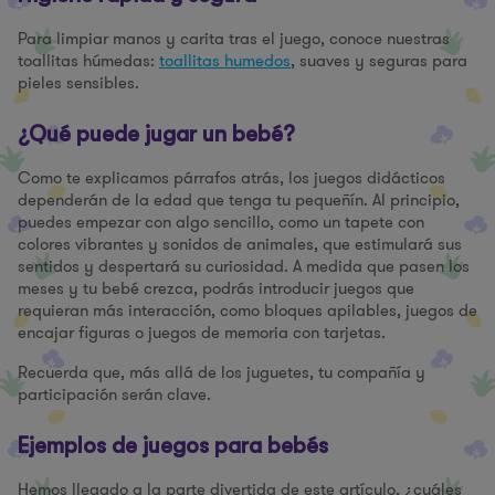
Para limpiar manos y carita tras el juego, conoce nuestras
toallitas húmedas:
toallitas humedos
, suaves y seguras para
pieles sensibles.
¿Qué puede jugar un bebé?
Como te explicamos párrafos atrás, los juegos didácticos
dependerán de la edad que tenga tu pequeñín. Al principio,
puedes empezar con algo sencillo, como un tapete con
colores vibrantes y sonidos de animales, que estimulará sus
sentidos y despertará su curiosidad. A medida que pasen los
meses y tu bebé crezca, podrás introducir juegos que
requieran más interacción, como bloques apilables, juegos de
encajar figuras o juegos de memoria con tarjetas.
Recuerda que, más allá de los juguetes, tu compañía y
participación serán clave.
Ejemplos de juegos para bebés
Hemos llegado a la parte divertida de este artículo, ¿cuáles