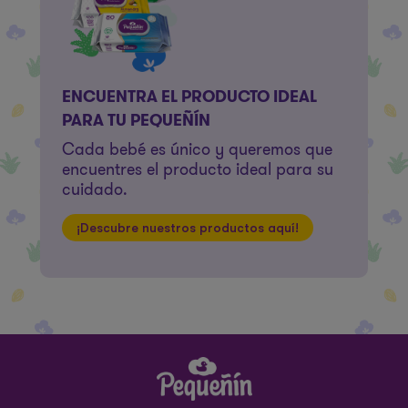
ENCUENTRA EL PRODUCTO IDEAL
PARA TU PEQUEÑÍN
Cada bebé es único y queremos que
encuentres el producto ideal para su
cuidado.
¡Descubre nuestros productos aquí!