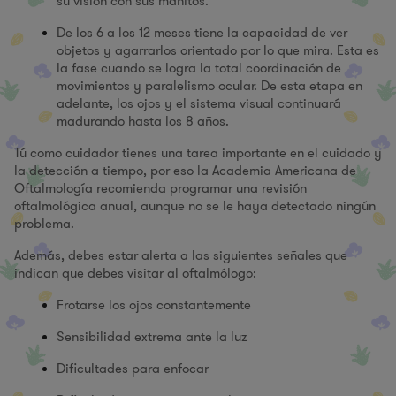
su visión con sus manitos.
De los 6 a los 12 meses tiene la capacidad de ver
objetos y agarrarlos orientado por lo que mira. Esta es
la fase cuando se logra la total coordinación de
movimientos y paralelismo ocular. De esta etapa en
adelante, los ojos y el sistema visual continuará
madurando hasta los 8 años.
Tú como cuidador tienes una tarea importante en el cuidado y
la detección a tiempo, por eso la Academia Americana de
Oftalmología recomienda programar una revisión
oftalmológica anual, aunque no se le haya detectado ningún
problema.
Además, debes estar alerta a las siguientes señales que
indican que debes visitar al oftalmólogo:
Frotarse los ojos constantemente
Sensibilidad extrema ante la luz
Dificultades para enfocar