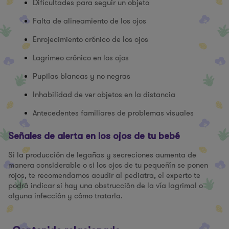
Dificultades para seguir un objeto
Falta de alineamiento de los ojos
Enrojecimiento crónico de los ojos
Lagrimeo crónico en los ojos
Pupilas blancas y no negras
Inhabilidad de ver objetos en la distancia
Antecedentes familiares de problemas visuales
Señales de alerta en los ojos de tu bebé
Si la producción de legañas y secreciones aumenta de
manera considerable o si los ojos de tu pequeñín se ponen
rojos, te recomendamos acudir al pediatra, el experto te
podrá indicar si hay una obstrucción de la vía lagrimal o
alguna infección y cómo tratarla.