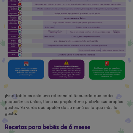
¡Esta tabla es solo una referencia! Recuerda que cada
pequeñín es único, tiene su propio ritmo y obvio sus propios
gustos. Ya verás qué opción de su menú es la que más le
gusta.
Recetas para bebés de 6 meses