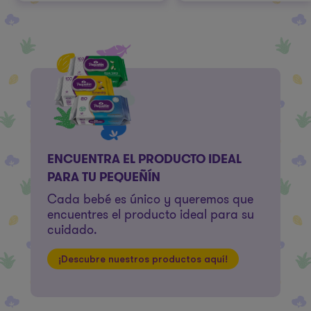
ENCUENTRA EL PRODUCTO IDEAL
PARA TU PEQUEÑÍN
Cada bebé es único y queremos que
encuentres el producto ideal para su
cuidado.
¡Descubre nuestros productos aquí!