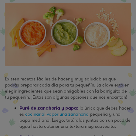
Existen recetas fáciles de hacer y muy saludables que
podrás preparar cada día para tu pequeñín. La clave está en
elegir ingredientes que sean amigables con la barriguita de
tu pequeñín. ¡Estas son algunas opciones que nos encantan!
lo único que debes hacer
Puré de zanahoria y papa:
es
cocinar al vapor una zanahoria
pequeña y una
papa mediana. Luego, tritúralas juntas con un poco de
agua hasta obtener una textura muy suavecita.