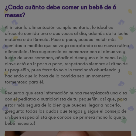
¿Cada cuánto debe comer un bebé de 6
meses?
Al iniciar la alimentación complementaria, lo ideal es
ofrecerle comida una o dos veces al día, además de la leche
materna o de fórmula. Poco a poco, puedes incluir más
comidas a medida que se vaya adaptando a su nueva rutina
alimenticia. Una sugerencia es comenzar con el almuerzo y,
luego de unas semanas, añadir el desayuno o la cena. La
clave está en ir paso a paso, respetando siempre el ritmo de
tu pequeñín, pues forzarlo solo lo terminará aburriendo y
haciendo que la hora de la comida sea un momento
tormentoso para él.
Recuerda que esta información nunca reemplazará una cita
con el pediatra o nutricionista de tu pequeñín, así que, para
estar más segura de lo bien que puedes llegar a hacerlo,
¡pregunta todas las dudas que tengas y sigue el consejo de
un buen especialista que conoce de primera mano lo que tu
bebé necesita!