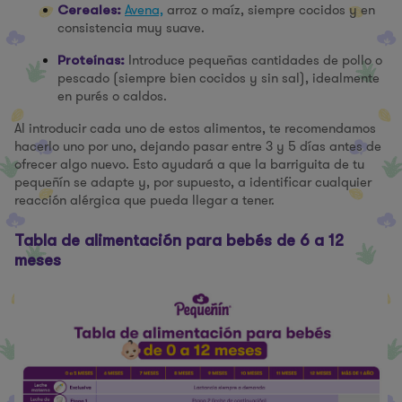
Avena,
arroz o maíz, siempre cocidos y en
Cereales:
consistencia muy suave.
Introduce pequeñas cantidades de pollo o
Proteínas:
pescado (siempre bien cocidos y sin sal), idealmente
en purés o caldos.
Al introducir cada uno de estos alimentos, te recomendamos
hacerlo uno por uno, dejando pasar entre 3 y 5 días antes de
ofrecer algo nuevo. Esto ayudará a que la barriguita de tu
pequeñín se adapte y, por supuesto, a identificar cualquier
reacción alérgica que pueda llegar a tener.
Tabla de alimentación para bebés de 6 a 12
meses