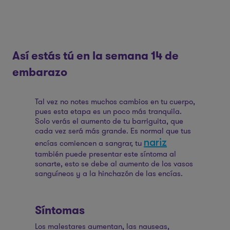
Así estás tú en la semana 14 de
embarazo
Tal vez no notes muchos cambios en tu cuerpo,
pues esta etapa es un poco más tranquila.
Solo verás el aumento de tu barriguita, que
cada vez será más grande. Es normal que tus
nariz
encías comiencen a sangrar, tu
también puede presentar este síntoma al
sonarte, esto se debe al aumento de los vasos
sanguíneos y a la hinchazón de las encías.
Síntomas
Los malestares aumentan, las nauseas,