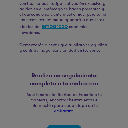
vomito, mareos, fatiga, salivación excesiva y
acidez en el estómago se hacen presentes y
el cansancio se siente mucho más, pero tomar
las cosas con calma te ayudará a que estos
embarazo
efectos del
sean más
llevaderos.
Comenzarás a sentir que tu olfato se agudiza
y sentirás mayor sensibilidad en los senos.
Realiza un seguimiento
completo a tu embarazo
Aquí tendrás la libertad de hacerlo a tu
manera y encontrar herramientas e
información para cada etapa de tu
embarazo
.