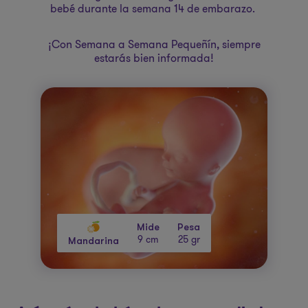
bebé durante la semana 14 de embarazo.
¡Con Semana a Semana Pequeñín, siempre
estarás bien informada!
Mide
Pesa
9 cm
25 gr
Mandarina