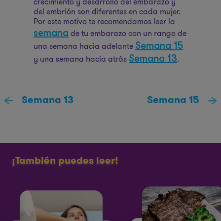
crecimiento y desarrollo del embarazo y
del embrión son diferentes en cada mujer.
Por este motivo te recomendamos leer la
semana
de tu embarazo con un rango de
Semana 15
una semana hacia adelante
Semana 13
y una semana hacia atrás
.
Semana 13
Semana 15
¡También puedes leer!