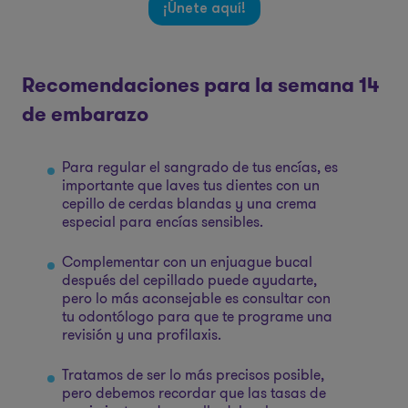
¡Únete aquí!
Recomendaciones para la semana 14
de embarazo
Para regular el sangrado de tus encías, es
importante que laves tus dientes con un
cepillo de cerdas blandas y una crema
especial para encías sensibles.
Complementar con un enjuague bucal
después del cepillado puede ayudarte,
pero lo más aconsejable es consultar con
tu odontólogo para que te programe una
revisión y una profilaxis.
Tratamos de ser lo más precisos posible,
pero debemos recordar que las tasas de