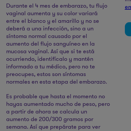
Durante el 4 mes de embarazo, tu flujo
e
vaginal aumenta y su color variará
entre el blanco y el amarillo y no se
deberá a una infección, sino a un
síntoma normal causado por el
aumento del flujo sanguíneo en la
mucosa vaginal. Así que si te está
ocurriendo, identifícalo y mantén
informado a tu médico, pero no te
preocupes, estos son síntomas
normales en esta etapa del embarazo.
Es probable que hasta el momento no
hayas aumentado mucho de peso, pero
a partir de ahora se calcula un
aumento de 200/300 gramos por
semana. Así que prepárate para ver