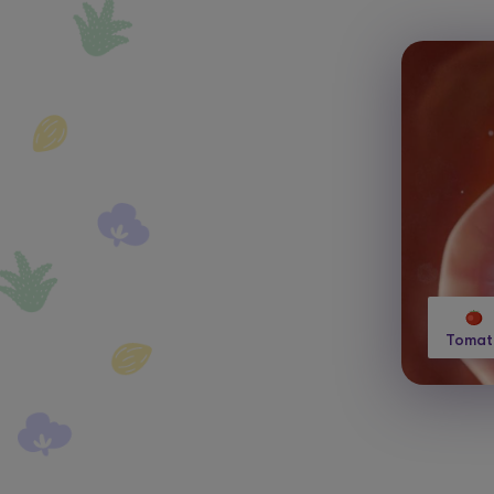
Tomat