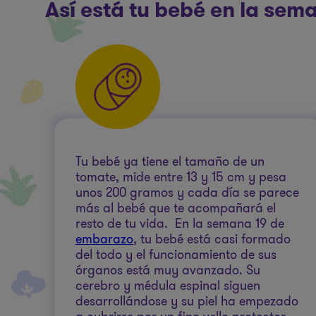
Así está tu bebé en la se
Tu bebé ya tiene el tamaño de un
tomate, mide entre 13 y 15 cm y pesa
unos 200 gramos y cada día se parece
más al bebé que te acompañará el
resto de tu vida. En la semana 19 de
embarazo
, tu bebé está casi formado
del todo y el funcionamiento de sus
órganos está muy avanzado. Su
cerebro y médula espinal siguen
desarrollándose y su piel ha empezado