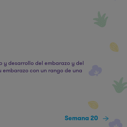
o y desarrollo del embarazo y del
u embarazo con un rango de una
Semana 20