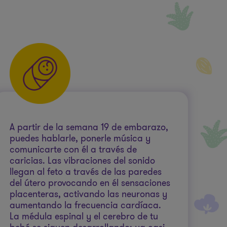
A partir de la semana 19 de embarazo,
puedes hablarle, ponerle música y
comunicarte con él a través de
caricias. Las vibraciones del sonido
llegan al feto a través de las paredes
del útero provocando en él sensaciones
placenteras, activando las neuronas y
aumentando la frecuencia cardíaca.
La médula espinal y el cerebro de tu