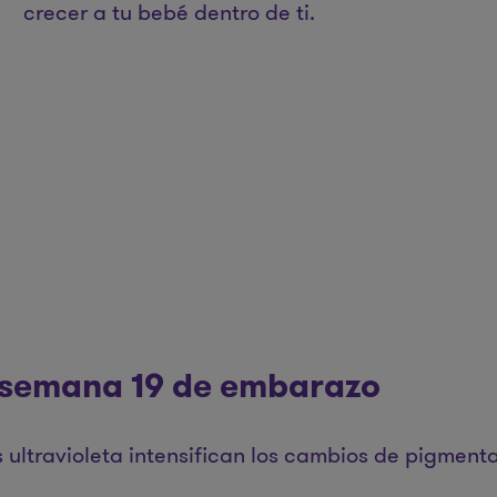
crecer a tu bebé dentro de ti.
 semana 19 de embarazo
s ultravioleta intensifican los cambios de pigmenta