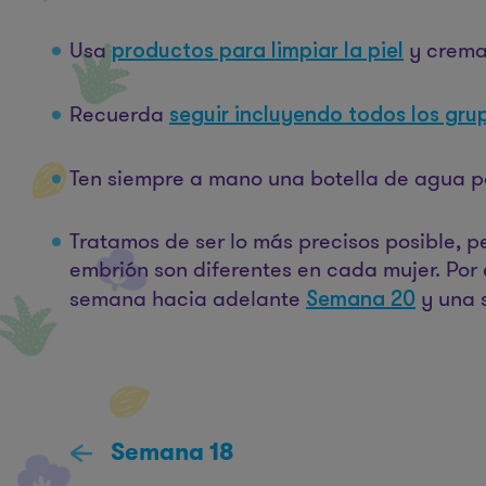
Usa
y cremas
productos para limpiar la piel
Recuerda
seguir incluyendo todos los gru
Ten siempre a mano una botella de agua p
Tratamos de ser lo más precisos posible, 
embrión son diferentes en cada mujer. Por
semana hacia adelante
y una 
Semana 20
Semana 18