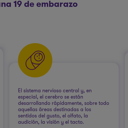
mana 19 de embarazo
El sistema nervioso central y, en
especial, el cerebro se están
desarrollando rápidamente, sobre todo
aquellas áreas destinadas a los
sentidos del gusto, el olfato, la
audición, la visión y el tacto.