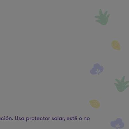
ción. Usa protector solar, esté o no