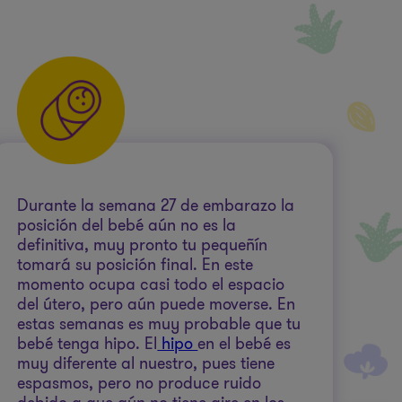
Durante la semana 27 de embarazo la
posición del bebé aún no es la
definitiva, muy pronto tu pequeñín
tomará su posición final. En este
momento ocupa casi todo el espacio
del útero, pero aún puede moverse. En
estas semanas es muy probable que tu
bebé tenga hipo. El
hipo
en el bebé es
muy diferente al nuestro, pues tiene
espasmos, pero no produce ruido