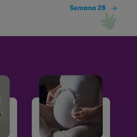
Semana 28