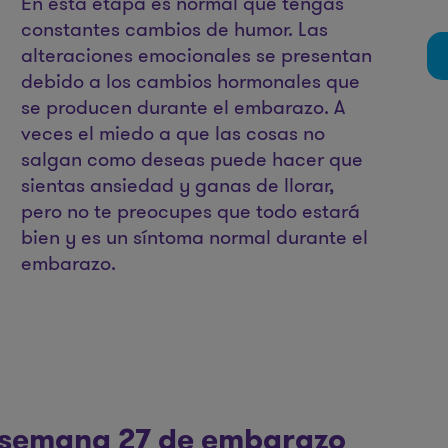
En esta etapa es normal que tengas
constantes cambios de humor. Las
alteraciones emocionales se presentan
debido a los cambios hormonales que
se producen durante el embarazo. A
veces el miedo a que las cosas no
salgan como deseas puede hacer que
sientas ansiedad y ganas de llorar,
pero no te preocupes que todo estará
bien y es un síntoma normal durante el
embarazo.
 semana 27 de embarazo