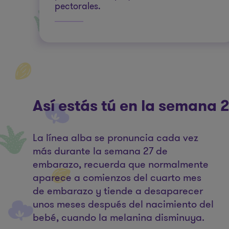
pectorales.
Así estás tú en la semana
La línea alba se pronuncia cada vez
más durante la semana 27 de
embarazo, recuerda que normalmente
aparece a comienzos del cuarto mes
de embarazo y tiende a desaparecer
unos meses después del nacimiento del
bebé, cuando la melanina disminuya.