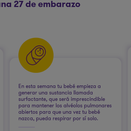
mana 27 de embarazo
En esta semana tu bebé empieza a
generar una sustancia llamada
surfactante, que será imprescindible
para mantener los alvéolos pulmonares
abiertos para que una vez tu bebé
nazca, pueda respirar por sí solo.