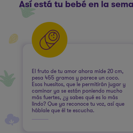
Así está tu bebé en la se
El fruto de tu amor ahora mide 20 cm,
pesa 455 gramos y parece un coco.
Esos huesitos, que le permitirán jugar y
caminar ya se están poniendo mucho
más fuertes, ¿y sabes qué es lo más
lindo? Que ya reconoce tu voz, así que
háblale que él te escucha.