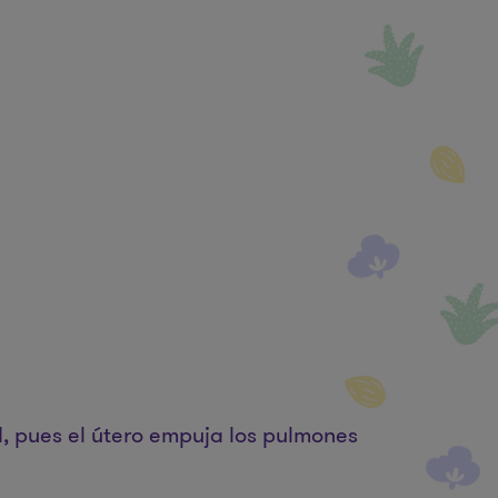
, pues el útero empuja los pulmones