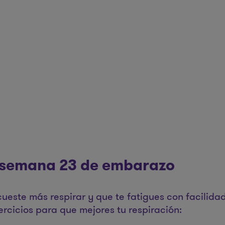
 semana 23 de embarazo
este más respirar y que te fatigues con facilidad
rcicios para que mejores tu respiración: