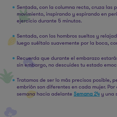
Sentada, con la columna recta, cruza las p
movimiento, inspirando y espirando en peri
ejercicio durante 5 minutos.
Sentada, con los hombros sueltos y relajad
luego suéltalo suavemente por la boca, con
Recuerda que durante el embarazo estarás 
sin embargo, no descuides tu estado emocio
Tratamos de ser lo más precisos posible, 
embrión son diferentes en cada mujer. Por
semana hacia adelante
y una 
Semana 24