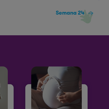
Semana 24