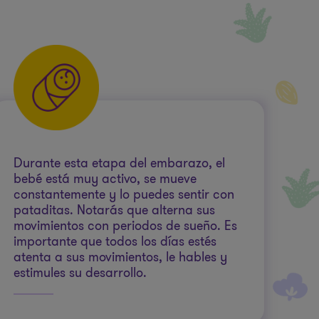
Durante esta etapa del embarazo, el
bebé está muy activo, se mueve
constantemente y lo puedes sentir con
pataditas. Notarás que alterna sus
movimientos con periodos de sueño. Es
importante que todos los días estés
atenta a sus movimientos, le hables y
estimules su desarrollo.