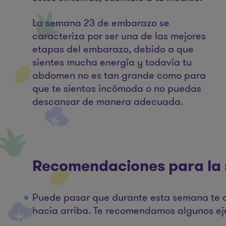
La semana 23 de embarazo se
caracteriza por ser una de las mejores
etapas del embarazo, debido a que
sientes mucha energía y todavía tu
abdomen no es tan grande como para
que te sientas incómoda o no puedas
descansar de manera adecuada.
Recomendaciones para la
Puede pasar que durante esta semana te cu
hacia arriba. Te recomendamos algunos eje