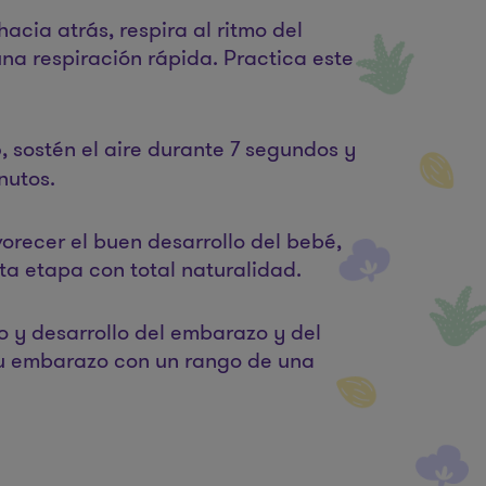
cia atrás, respira al ritmo del
na respiración rápida. Practica este
 sostén el aire durante 7 segundos y
nutos.
orecer el buen desarrollo del bebé,
ta etapa con total naturalidad.
o y desarrollo del embarazo y del
u embarazo con un rango de una