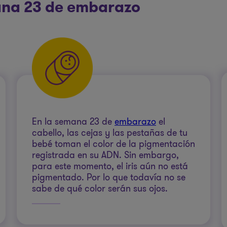
mana 23 de embarazo
En la semana 23 de
embarazo
el
cabello, las cejas y las pestañas de tu
bebé toman el color de la pigmentación
registrada en su ADN. Sin embargo,
para este momento, el iris aún no está
pigmentado. Por lo que todavía no se
sabe de qué color serán sus ojos.