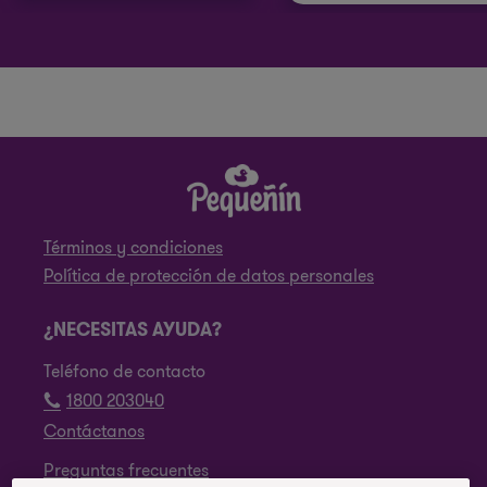
Términos y condiciones
Política de protección de datos personales
¿NECESITAS AYUDA?
Teléfono de contacto
1800 203040
Contáctanos
Preguntas frecuentes