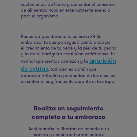
suplementos de hierro y aumentar el consumo
de alimentos ricos en este nutriente esencial
para el organismo.
Recuerda que durante la semana 24 de
embarazo, tu cuerpo seguirá cambiando por
el crecimiento de tu bebé y la piel de tu pecho
y la de tu barriguita continúan estirándose. Es
aparición
normal que sientas comezón y la
de estrías
, también es común que
aparezca irritación y sequedad en los ojos, es
un síntoma muy frecuente durante esta etapa.
Realiza un seguimiento
completo a tu embarazo
Aquí tendrás la libertad de hacerlo a tu
manera y encontrar herramientas e