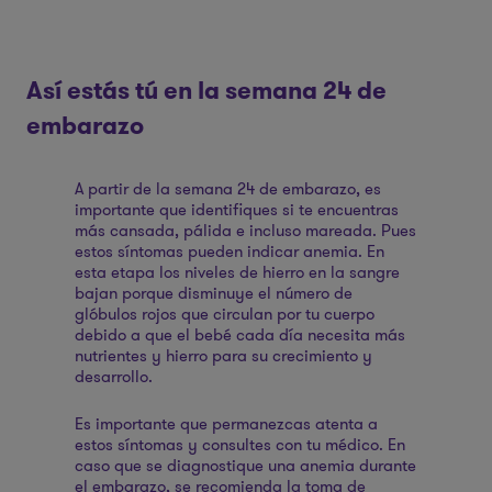
Así estás tú en la semana 24 de
embarazo
A partir de la semana 24 de embarazo, es
importante que identifiques si te encuentras
más cansada, pálida e incluso mareada. Pues
estos síntomas pueden indicar anemia. En
esta etapa los niveles de hierro en la sangre
bajan porque disminuye el número de
glóbulos rojos que circulan por tu cuerpo
debido a que el bebé cada día necesita más
nutrientes y hierro para su crecimiento y
desarrollo.
Es importante que permanezcas atenta a
estos síntomas y consultes con tu médico. En
caso que se diagnostique una anemia durante
el embarazo, se recomienda la toma de