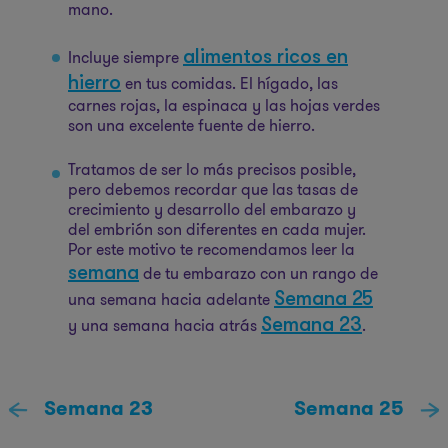
mano.
alimentos ricos en
Incluye siempre
hierro
en tus comidas. El hígado, las
carnes rojas, la espinaca y las hojas verdes
son una excelente fuente de hierro.
Tratamos de ser lo más precisos posible,
pero debemos recordar que las tasas de
crecimiento y desarrollo del embarazo y
del embrión son diferentes en cada mujer.
Por este motivo te recomendamos leer la
semana
de tu embarazo con un rango de
Semana 25
una semana hacia adelante
Semana 23
y una semana hacia atrás
.
Semana 23
Semana 25