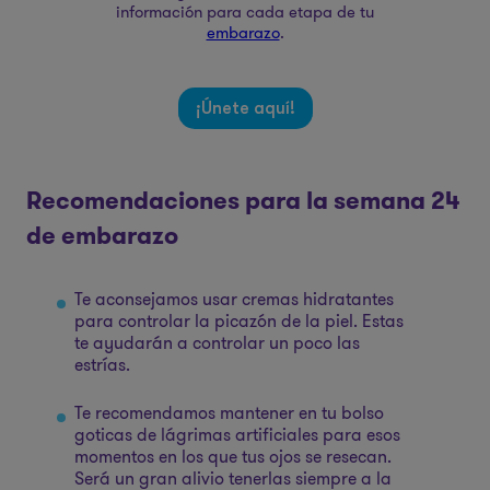
información para cada etapa de tu
embarazo
.
¡Únete aquí!
Recomendaciones para la semana 24
de embarazo
Te aconsejamos usar cremas hidratantes
para controlar la picazón de la piel. Estas
te ayudarán a controlar un poco las
estrías.
Te recomendamos mantener en tu bolso
goticas de lágrimas artificiales para esos
momentos en los que tus ojos se resecan.
Será un gran alivio tenerlas siempre a la